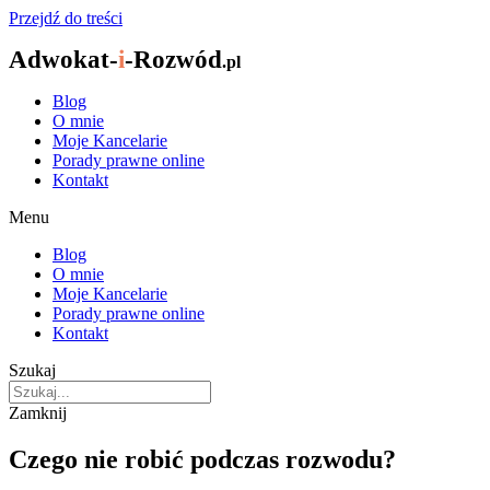
Przejdź do treści
Adwokat-
i
-Rozwód
.pl
Blog
O mnie
Moje Kancelarie
Porady prawne online
Kontakt
Menu
Blog
O mnie
Moje Kancelarie
Porady prawne online
Kontakt
Szukaj
Zamknij
Czego nie robić podczas rozwodu?