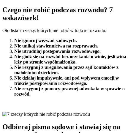
Czego nie robić podczas rozwodu? 7
wskazówek!
Oto lista 7 rzeczy, których nie robić w trakcie rozwodu:
Nie ignoruj wezwań sądowych.
Nie unikaj stawiennictwa na rozprawach.
Nie utrudniaj postępowania rozwodowego.
Nie gódź się na rozwód bez orzekania o winie, jeśli wina
leży po stronie współmałżonka.
Nie rezygnuj z uregulowania przez sąd kontaktów z
małoletnim dzieckiem.
Nie działaj impulsywnie, ani pod wpływem emocji w
trakcie postępowania rozwodowego.
Nie rezygnuj z pomocy prawnej adwokata w sprawie o
rozwód.
Odbieraj pisma sądowe i stawiaj się na