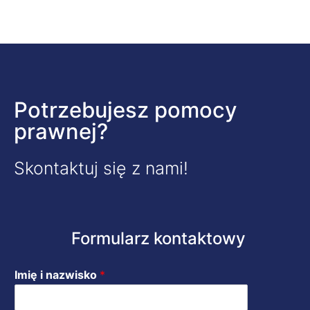
Potrzebujesz pomocy
prawnej?
Skontaktuj się z nami!
Formularz kontaktowy
Imię i nazwisko
*