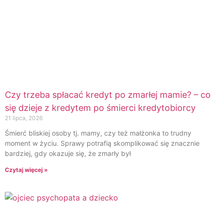
Czy trzeba spłacać kredyt po zmarłej mamie? – co
się dzieje z kredytem po śmierci kredytobiorcy
21 lipca, 2026
Śmierć bliskiej osoby tj. mamy, czy też małżonka to trudny
moment w życiu. Sprawy potrafią skomplikować się znacznie
bardziej, gdy okazuje się, że zmarły był
Czytaj więcej »