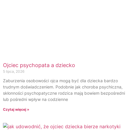
Ojciec psychopata a dziecko
5 lipca, 2026
Zaburzenia osobowości ojca mogą być dla dziecka bardzo
trudnym doświadczeniem. Podobnie jak choroba psychiczna,
skłonności psychopatyczne rodzica mają bowiem bezpośredni
lub pośredni wpływ na codzienne
Czytaj więcej »