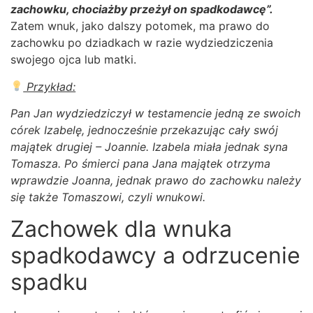
zachowku, chociażby przeżył on spadkodawcę”.
Zatem wnuk, jako dalszy potomek, ma prawo do
zachowku po dziadkach w razie wydziedziczenia
swojego ojca lub matki.
Przykład:
Pan Jan wydziedziczył w testamencie jedną ze swoich
córek Izabelę, jednocześnie przekazując cały swój
majątek drugiej – Joannie. Izabela miała jednak syna
Tomasza. Po śmierci pana Jana majątek otrzyma
wprawdzie Joanna, jednak prawo do zachowku należy
się także Tomaszowi, czyli wnukowi.
Zachowek dla wnuka
spadkodawcy a odrzucenie
spadku