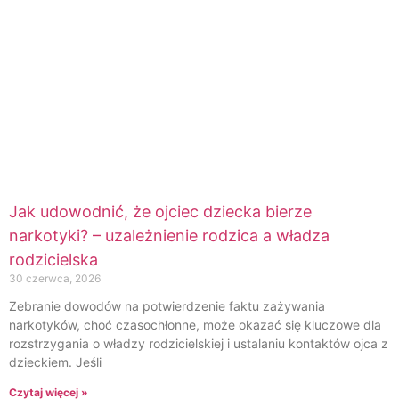
Jak udowodnić, że ojciec dziecka bierze
narkotyki? – uzależnienie rodzica a władza
rodzicielska
30 czerwca, 2026
Zebranie dowodów na potwierdzenie faktu zażywania
narkotyków, choć czasochłonne, może okazać się kluczowe dla
rozstrzygania o władzy rodzicielskiej i ustalaniu kontaktów ojca z
dzieckiem. Jeśli
Czytaj więcej »