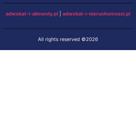
adwokat-i-alimenty.pl
|
adwokat-i-nieruchomosci.pl
All rights reserved ©2026