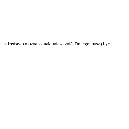
de małżeństwo można jednak unieważnić. Do tego muszą być