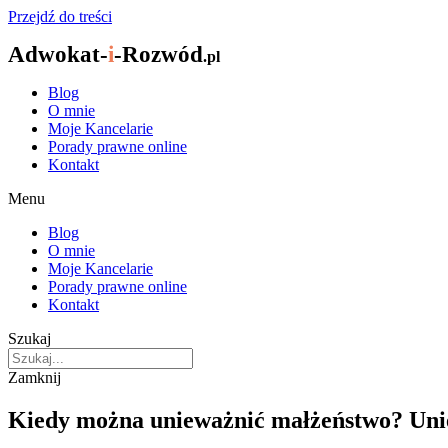
Przejdź do treści
Adwokat-
i
-Rozwód
.pl
Blog
O mnie
Moje Kancelarie
Porady prawne online
Kontakt
Menu
Blog
O mnie
Moje Kancelarie
Porady prawne online
Kontakt
Szukaj
Zamknij
Kiedy można unieważnić małżeństwo? Uni