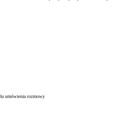
celu umówienia rozmowy