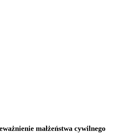
eważnienie małżeństwa cywilnego