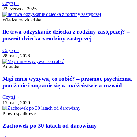
Czytaj »
22 czerwca, 2026
Władza rodzicielska
Ile trwa odzyskanie dziecka z rodziny zastępczej? –
powrót dziecka z rodziny zastępczej
Czytaj »
28 maja, 2026
Adwokat
Mąż mnie wyzywa, co robić? – przemoc psychiczna,
poniżanie i znęcanie się w małżeństwie a rozwód
Czytaj »
15 maja, 2026
Prawo spadkowe
Zachowek po 30 latach od darowizny