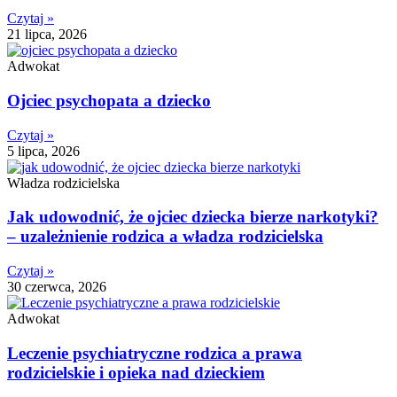
Czytaj »
21 lipca, 2026
Adwokat
Ojciec psychopata a dziecko
Czytaj »
5 lipca, 2026
Władza rodzicielska
Jak udowodnić, że ojciec dziecka bierze narkotyki?
– uzależnienie rodzica a władza rodzicielska
Czytaj »
30 czerwca, 2026
Adwokat
Leczenie psychiatryczne rodzica a prawa
rodzicielskie i opieka nad dzieckiem